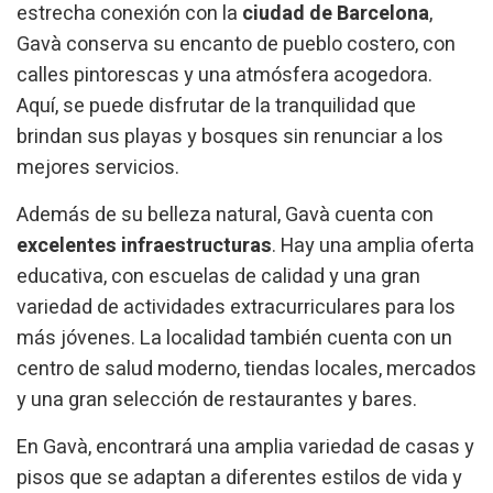
estrecha conexión con la
ciudad de Barcelona
,
Gavà conserva su encanto de pueblo costero, con
calles pintorescas y una atmósfera acogedora.
Aquí, se puede disfrutar de la tranquilidad que
brindan sus playas y bosques sin renunciar a los
mejores servicios.
Además de su belleza natural, Gavà cuenta con
excelentes infraestructuras
. Hay una amplia oferta
educativa, con escuelas de calidad y una gran
variedad de actividades extracurriculares para los
más jóvenes. La localidad también cuenta con un
centro de salud moderno, tiendas locales, mercados
y una gran selección de restaurantes y bares.
En Gavà, encontrará una amplia variedad de casas y
pisos que se adaptan a diferentes estilos de vida y