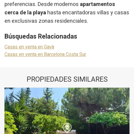
preferencias. Desde modernos
apartamentos
cerca de la playa
hasta encantadoras villas y casas
en exclusivas
zonas residenciales.
Búsquedas Relacionadas
Casas en venta en Gavà
Casas en venta en Barcelona Costa Sur
PROPIEDADES SIMILARES