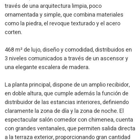
través de una arquitectura limpia, poco
ornamentada y simple, que combina materiales
como la piedra, el revoque texturado y el acero
corten.
468 m² de lujo, diseño y comodidad, distribuidos en
3 niveles comunicados a través de un ascensor y
una elegante escalera de madera.
La planta principal, dispone de un amplio recibidor,
en doble altura, que cumple además la función de
distribuidor de las estancias interiores, definiendo
claramente la zona de día y la zona de noche. El
espectacular salón comedor con chimenea, cuenta
con grandes ventanales, que permiten salida directa
Modificar cookies
a la terraza exterior, proporcionando gran cantidad