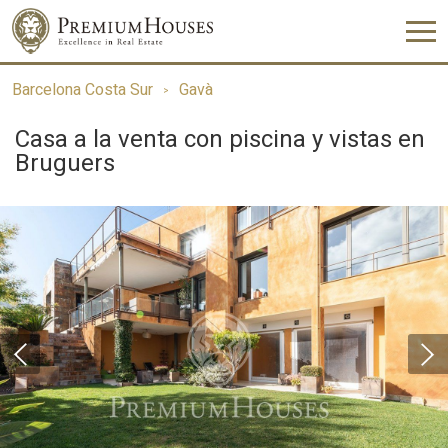
Barcelona Costa Sur
Gavà
Casa a la venta con piscina y vistas en
Bruguers