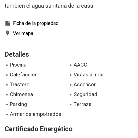
también el agua sanitaria de la casa.
Ficha de la propiedad
Ver mapa
Detalles
piscina
AACC
calefacción
vistas al mar
trastero
ascensor
chimenea
seguridad
parking
terraza
armarios empotrados
Certificado Energético