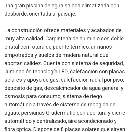
una gran piscina de agua salada climatizada con
desborde, orientada al paisaje.
La construcción ofrece materiales y acabados de
muy alta calidad. Carpintería de aluminio con doble
cristal con rotura de puente térmico, armarios
empotrados y suelos de madera natural que
aportan calidez. Cuenta con sistema de seguridad,
iluminación tecnología LED, calefacción con placas
solares y apoyo de gas, calefacción radial por piso,
depósito de gas, descalcificador de agua general y
osmosis para consumo, sistema de riego
automático a través de cisterna de recogida de
aguas, persianas Gradermatic con apertura y cierre
automático y centralizado, aire acondicionado y
fibra óptica. Dispone de 8 placas solares que sirven