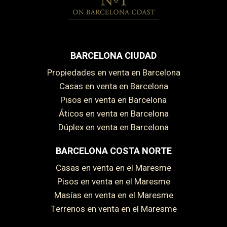
BARCELONA CIUDAD
Propiedades en venta en Barcelona
Casas en venta en Barcelona
Pisos en venta en Barcelona
Áticos en venta en Barcelona
Dúplex en venta en Barcelona
BARCELONA COSTA NORTE
Casas en venta en el Maresme
Pisos en venta en el Maresme
Masías en venta en el Maresme
Terrenos en venta en el Maresme