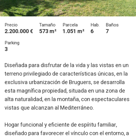
Precio
Tamaño
Parcela
Hab.
Baños
2.200.000 €
573 m²
1.051 m²
6
7
Parking
3
Diseñada para disfrutar de la vida y las vistas en un
terreno privilegiado de características únicas, en la
exclusiva urbanización de Bruguers, se desarrolla
esta magnífica propiedad, situada en una zona de
alta naturalidad, en la montaña, con espectaculares
vistas que alcanzan al Mediterráneo.
Hogar funcional y eficiente de espíritu familiar,
diseñado para favorecer el vínculo con el entorno, a