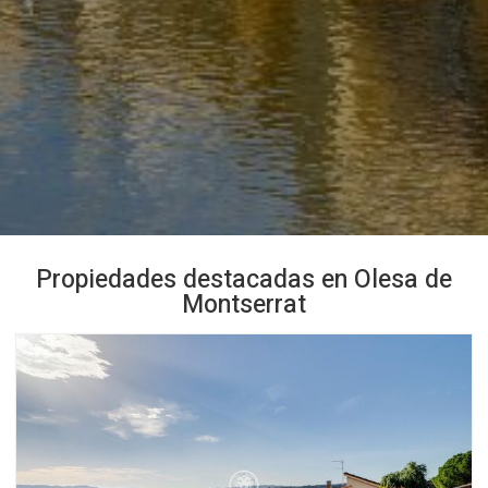
Propiedades destacadas en Olesa de
Montserrat