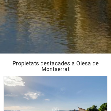
Propietats destacades a Olesa de
Montserrat