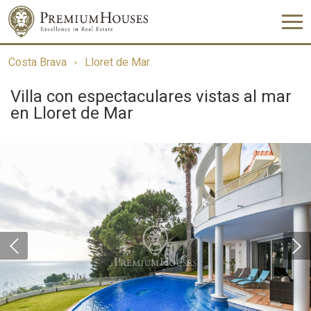
Costa Brava
Lloret de Mar
Villa con espectaculares vistas al mar
en Lloret de Mar