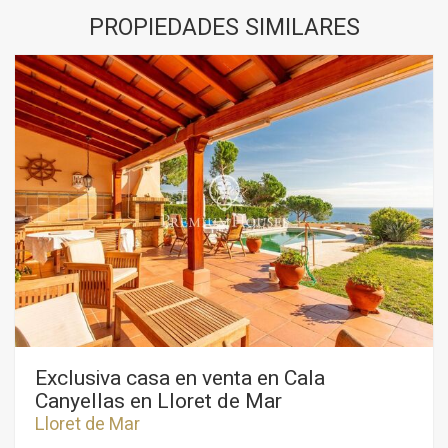
PROPIEDADES SIMILARES
Exclusiva casa en venta en Cala
Canyellas en Lloret de Mar
Lloret de Mar