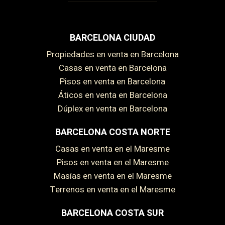
BARCELONA CIUDAD
Propiedades en venta en Barcelona
Casas en venta en Barcelona
Pisos en venta en Barcelona
Áticos en venta en Barcelona
Dúplex en venta en Barcelona
BARCELONA COSTA NORTE
Casas en venta en el Maresme
Pisos en venta en el Maresme
Masías en venta en el Maresme
Terrenos en venta en el Maresme
BARCELONA COSTA SUR