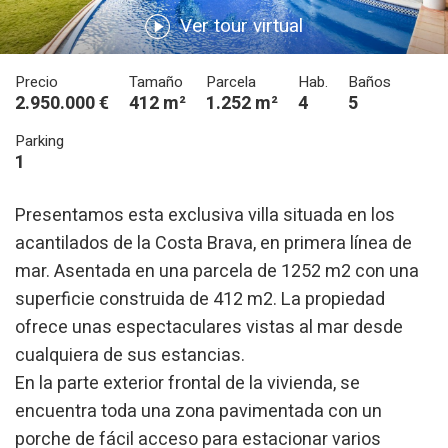
Ver tour virtual
Precio
Tamaño
Parcela
Hab.
Baños
2.950.000 €
412 m²
1.252 m²
4
5
Parking
1
Presentamos esta exclusiva villa situada en los
acantilados de la Costa Brava, en primera línea de
mar. Asentada en una parcela de 1252 m2 con una
superficie construida de 412 m2. La propiedad
ofrece unas espectaculares vistas al mar desde
cualquiera de sus estancias.
En la parte exterior frontal de la vivienda, se
encuentra toda una zona pavimentada con un
porche de fácil acceso para estacionar varios