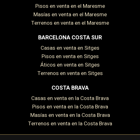
Pisos en venta en el Maresme
Guardar configuración
Aceptar todas
Masías en venta en el Maresme
Terrenos en venta en el Maresme
BARCELONA COSTA SUR
Casas en venta en Sitges
Pisos en venta en Sitges
Áticos en venta en Sitges
Terrenos en venta en Sitges
COSTA BRAVA
Casas en venta en la Costa Brava
Pisos en venta en la Costa Brava
Masías en venta en la Costa Brava
Terrenos en venta en la Costa Brava