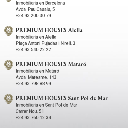
Inmobiliaria en Barcelona
Avda. Pau Casals, 5
+34 93 200 30 79
PREMIUM HOUSES Alella
Inmobiliaria en Alella
Plaça Antoni Pujadas i Nirell, 3
+34 93 540 22 22
PREMIUM HOUSES Mataró
Inmobiliaria en Mataró
Avda. Maresme, 143
+34 93 798 88 99
PREMIUM HOUSES Sant Pol de Mar
Inmobiliaria en Sant Pol de Mar
Carrer Nou, 51
+34 93 760 12 34