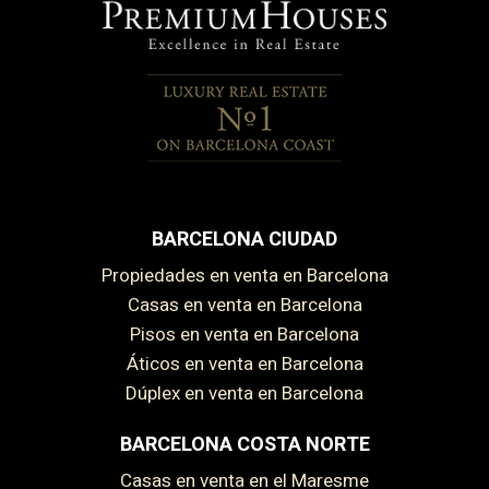
BARCELONA CIUDAD
Propiedades en venta en Barcelona
Casas en venta en Barcelona
Pisos en venta en Barcelona
Áticos en venta en Barcelona
Dúplex en venta en Barcelona
BARCELONA COSTA NORTE
Casas en venta en el Maresme