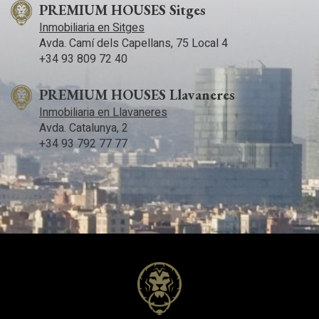
PREMIUM HOUSES Sitges
Inmobiliaria en Sitges
Avda. Camí­ dels Capellans, 75 Local 4
+34 93 809 72 40
PREMIUM HOUSES Llavaneres
Inmobiliaria en Llavaneres
Avda. Catalunya, 2
+34 93 792 77 77