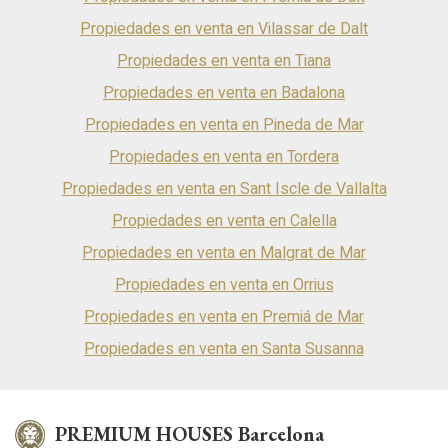
Propiedades en venta en Vilassar de Dalt
Propiedades en venta en Tiana
Propiedades en venta en Badalona
Propiedades en venta en Pineda de Mar
Propiedades en venta en Tordera
Propiedades en venta en Sant Iscle de Vallalta
Propiedades en venta en Calella
Propiedades en venta en Malgrat de Mar
Propiedades en venta en Orrius
Propiedades en venta en Premiá de Mar
Propiedades en venta en Santa Susanna
PREMIUM HOUSES Barcelona