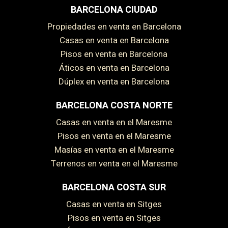
BARCELONA CIUDAD
Propiedades en venta en Barcelona
Casas en venta en Barcelona
Pisos en venta en Barcelona
Áticos en venta en Barcelona
Dúplex en venta en Barcelona
BARCELONA COSTA NORTE
Casas en venta en el Maresme
Pisos en venta en el Maresme
Masías en venta en el Maresme
Terrenos en venta en el Maresme
BARCELONA COSTA SUR
Casas en venta en Sitges
Pisos en venta en Sitges