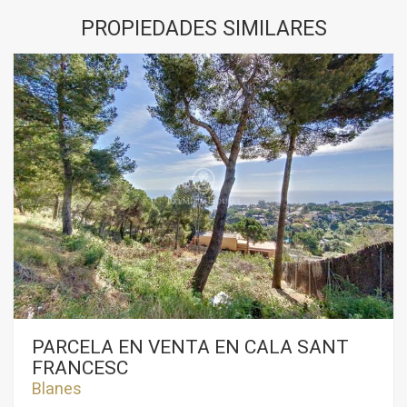
PROPIEDADES SIMILARES
PARCELA EN VENTA EN CALA SANT
FRANCESC
Blanes