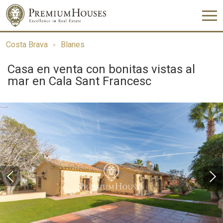
Costa Brava
Blanes
Casa en venta con bonitas vistas al
mar en Cala Sant Francesc