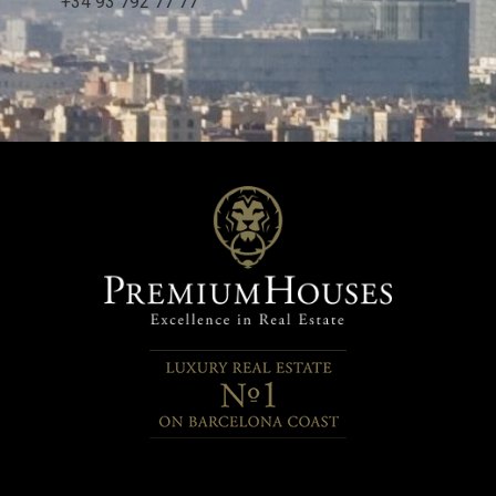
+34 93 792 77 77