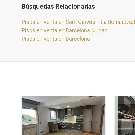
Búsquedas Relacionadas
Pisos en venta en Sant Gervasi - La Bonanova,
Pisos en venta en Barcelona ciudad
Pisos en venta en Barcelona