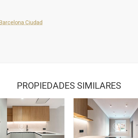
 Barcelona Ciudad
PROPIEDADES SIMILARES