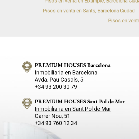
Pisos en venta en Eixample, Barcelona Ciud
Pisos en venta en Sants, Barcelona Ciudad
Pisos en venta
PREMIUM HOUSES Barcelona
Inmobiliaria en Barcelona
Avda. Pau Casals, 5
+34 93 200 30 79
PREMIUM HOUSES Sant Pol de Mar
Inmobiliaria en Sant Pol de Mar
Carrer Nou, 51
+34 93 760 12 34