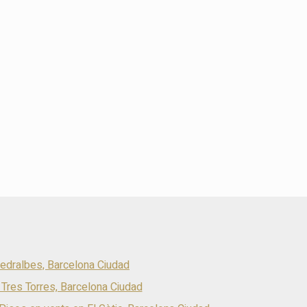
edralbes, Barcelona Ciudad
Tres Torres, Barcelona Ciudad