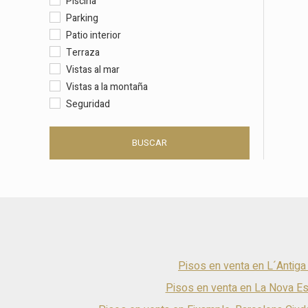
Piscina
Parking
Patio interior
Terraza
Vistas al mar
Vistas a la montaña
Seguridad
BUSCAR
Pisos en venta en L´Antiga
Pisos en venta en La Nova Es