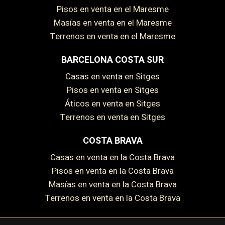
Pisos en venta en el Maresme
Masías en venta en el Maresme
Terrenos en venta en el Maresme
BARCELONA COSTA SUR
Casas en venta en Sitges
Pisos en venta en Sitges
Áticos en venta en Sitges
Terrenos en venta en Sitges
COSTA BRAVA
Casas en venta en la Costa Brava
Pisos en venta en la Costa Brava
Guardar configuración
Aceptar todas
Masías en venta en la Costa Brava
Terrenos en venta en la Costa Brava