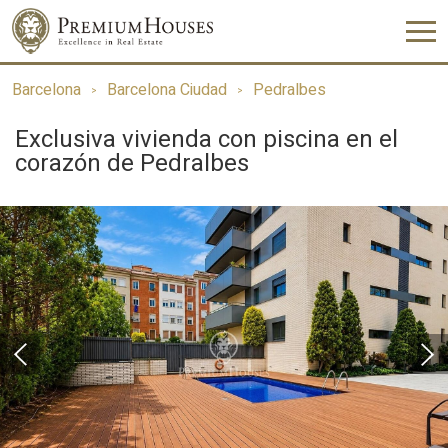
Barcelona
Barcelona Ciudad
Pedralbes
Exclusiva vivienda con piscina en el
corazón de Pedralbes