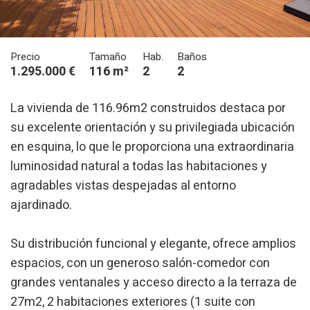
Precio
Tamaño
Hab.
Baños
1.295.000 €
116 m²
2
2
La vivienda de 116.96m2 construidos destaca por
su excelente orientación y su privilegiada ubicación
en esquina, lo que le proporciona una extraordinaria
luminosidad natural a todas las habitaciones y
agradables vistas despejadas al entorno
ajardinado.
Su distribución funcional y elegante, ofrece amplios
espacios, con un generoso salón-comedor con
grandes ventanales y acceso directo a la terraza de
Modificar cookies
27m2, 2 habitaciones exteriores (1 suite con