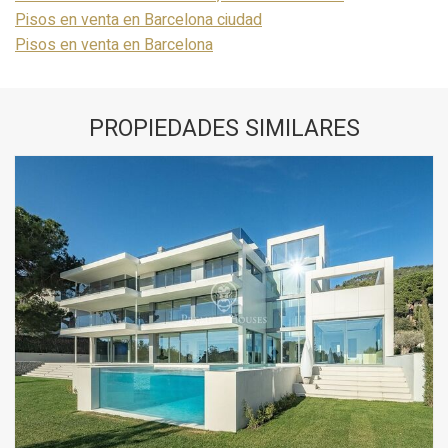
Pisos en venta en Barcelona ciudad
Pisos en venta en Barcelona
PROPIEDADES SIMILARES