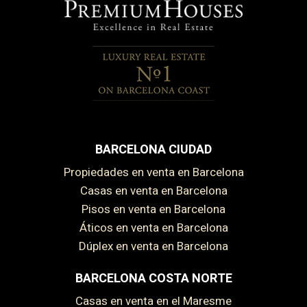
BARCELONA CIUDAD
Propiedades en venta en Barcelona
Casas en venta en Barcelona
Pisos en venta en Barcelona
Áticos en venta en Barcelona
Dúplex en venta en Barcelona
BARCELONA COSTA NORTE
Casas en venta en el Maresme