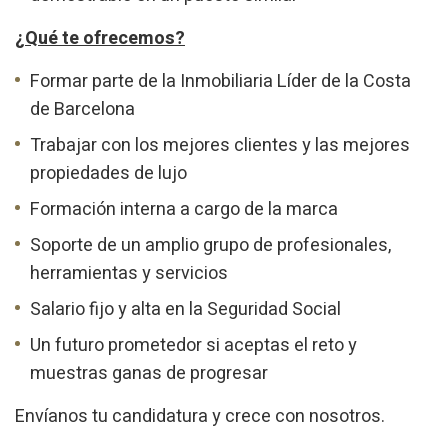
¿Qué te ofrecemos?
Formar parte de la Inmobiliaria Líder de la Costa
de Barcelona
Trabajar con los mejores clientes y las mejores
propiedades de lujo
Formación interna a cargo de la marca
Soporte de un amplio grupo de profesionales,
herramientas y servicios
Salario fijo y alta en la Seguridad Social
Un futuro prometedor si aceptas el reto y
muestras ganas de progresar
Envíanos tu candidatura y crece con nosotros.