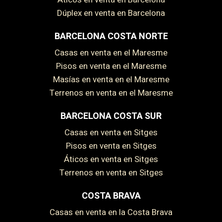
Dúplex en venta en Barcelona
BARCELONA COSTA NORTE
Casas en venta en el Maresme
Pisos en venta en el Maresme
Masías en venta en el Maresme
Terrenos en venta en el Maresme
BARCELONA COSTA SUR
Casas en venta en Sitges
Pisos en venta en Sitges
Áticos en venta en Sitges
Terrenos en venta en Sitges
COSTA BRAVA
Casas en venta en la Costa Brava