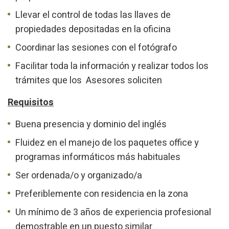
Llevar el control de todas las llaves de
propiedades depositadas en la oficina
Coordinar las sesiones con el fotógrafo
Facilitar toda la información y realizar todos los
trámites que los Asesores soliciten
Requisitos
Buena presencia y dominio del inglés
Fluidez en el manejo de los paquetes office y
programas informáticos más habituales
Ser ordenada/o y organizado/a
Preferiblemente con residencia en la zona
Un mínimo de 3 años de experiencia profesional
demostrable en un puesto similar