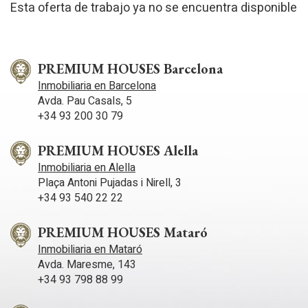
Esta oferta de trabajo ya no se encuentra disponible
PREMIUM HOUSES Barcelona
Inmobiliaria en Barcelona
Avda. Pau Casals, 5
+34 93 200 30 79
PREMIUM HOUSES Alella
Inmobiliaria en Alella
Plaça Antoni Pujadas i Nirell, 3
+34 93 540 22 22
PREMIUM HOUSES Mataró
Inmobiliaria en Mataró
Avda. Maresme, 143
+34 93 798 88 99