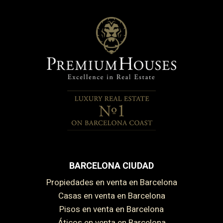
BARCELONA CIUDAD
Propiedades en venta en Barcelona
Casas en venta en Barcelona
Pisos en venta en Barcelona
Áticos en venta en Barcelona