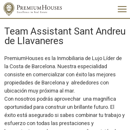
Team Assistant Sant Andreu
de Llavaneres
PremiumHouses es la Inmobiliaria de Lujo Líder de
la Costa de Barcelona. Nuestra especialidad
consiste en comercializar con éxito las mejores
propiedades de Barcelona y alrededores con
ubicación muy próxima al mar.
Con nosotros podrás aprovechar una magnífica
oportunidad para construir un brillante futuro. El
éxito está asegurado si sabes combinar tu trabajo y
esfuerzo con todas las prestaciones y