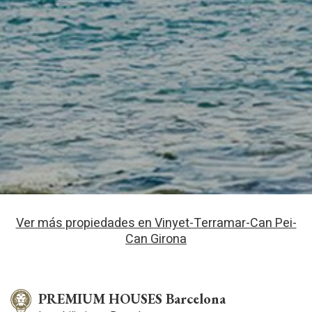
Ver más propiedades en Vinyet-Terramar-Can Pei-
Can Girona
PREMIUM HOUSES Barcelona