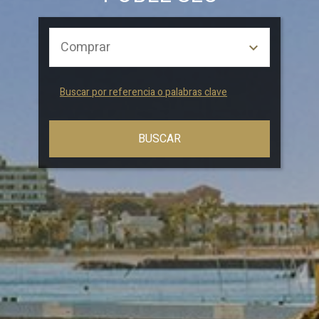
Buscar por referencia o palabras clave
BUSCAR