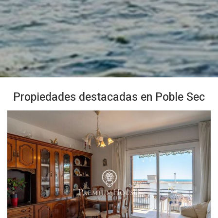
Propiedades destacadas en Poble Sec