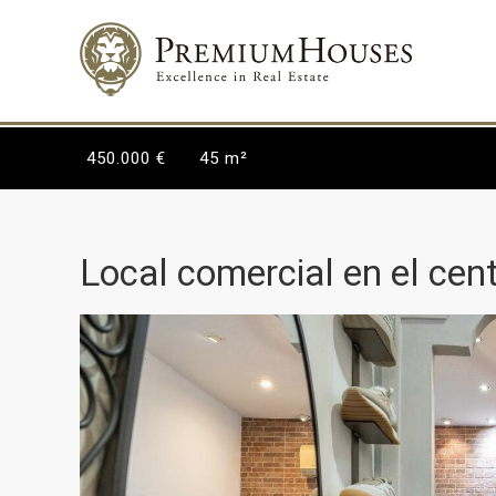
450.000 €
45 m²
Local comercial en el cen