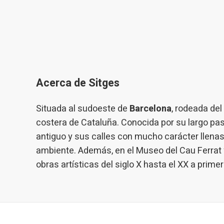
Acerca de Sitges
Situada al sudoeste de
Barcelona
, rodeada del
costera de Cataluña. Conocida por su largo p
antiguo y sus calles con mucho carácter llenas
ambiente. Además, en el Museo del Cau Ferrat
obras artísticas del siglo X hasta el XX a primer