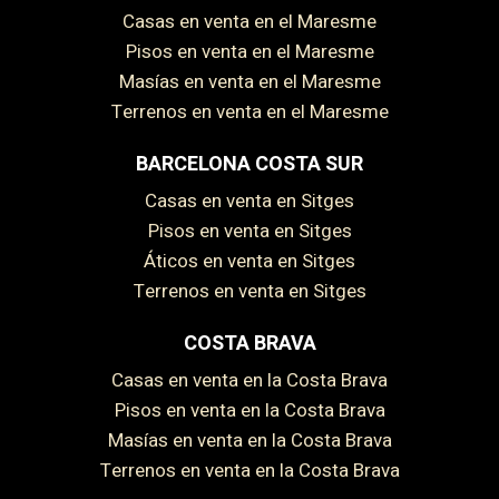
Casas en venta en el Maresme
Pisos en venta en el Maresme
Masías en venta en el Maresme
Terrenos en venta en el Maresme
BARCELONA COSTA SUR
Casas en venta en Sitges
Pisos en venta en Sitges
Áticos en venta en Sitges
Terrenos en venta en Sitges
COSTA BRAVA
Casas en venta en la Costa Brava
Pisos en venta en la Costa Brava
Masías en venta en la Costa Brava
Terrenos en venta en la Costa Brava
Guardar configuración
Aceptar todas