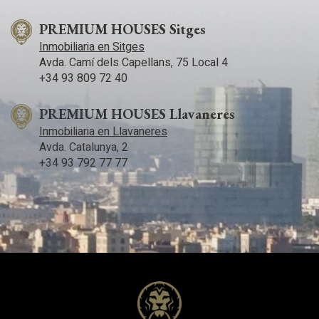
PREMIUM HOUSES Sitges
Inmobiliaria en Sitges
Avda. Camí­ dels Capellans, 75 Local 4
+34 93 809 72 40
PREMIUM HOUSES Llavaneres
Inmobiliaria en Llavaneres
Avda. Catalunya, 2
+34 93 792 77 77