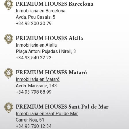
PREMIUM HOUSES Barcelona
Inmobiliaria en Barcelona
Avda. Pau Casals, 5
+34 93 200 30 79
PREMIUM HOUSES Alella
Inmobiliaria en Alella
Plaça Antoni Pujadas i Nirell, 3
+34 93 540 22 22
PREMIUM HOUSES Mataró
Inmobiliaria en Mataró
Avda. Maresme, 143
+34 93 798 88 99
PREMIUM HOUSES Sant Pol de Mar
Inmobiliaria en Sant Pol de Mar
Carrer Nou, 51
+34 93 760 12 34