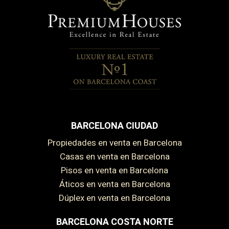
BARCELONA CIUDAD
Propiedades en venta en Barcelona
Casas en venta en Barcelona
Pisos en venta en Barcelona
Áticos en venta en Barcelona
Dúplex en venta en Barcelona
BARCELONA COSTA NORTE