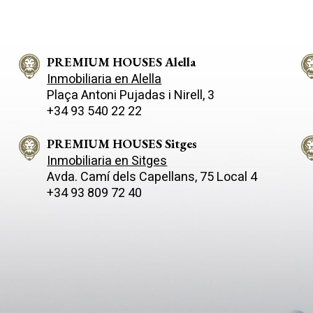
PREMIUM HOUSES Alella
Inmobiliaria en Alella
Plaça Antoni Pujadas i Nirell, 3
+34 93 540 22 22
PREMIUM HOUSES Sitges
Inmobiliaria en Sitges
Avda. Camí­ dels Capellans, 75 Local 4
+34 93 809 72 40