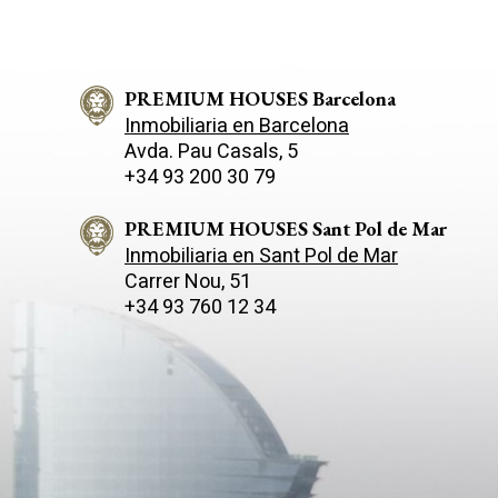
PREMIUM HOUSES Barcelona
Inmobiliaria en Barcelona
Avda. Pau Casals, 5
+34 93 200 30 79
PREMIUM HOUSES Sant Pol de Mar
Inmobiliaria en Sant Pol de Mar
Carrer Nou, 51
+34 93 760 12 34