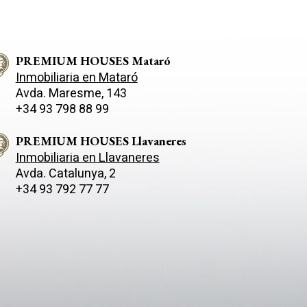
PREMIUM HOUSES Mataró
Inmobiliaria en Mataró
Avda. Maresme, 143
+34 93 798 88 99
PREMIUM HOUSES Llavaneres
Inmobiliaria en Llavaneres
Avda. Catalunya, 2
+34 93 792 77 77