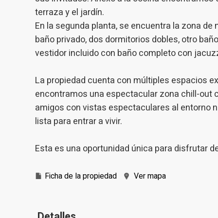
terraza y el jardín.
En la segunda planta, se encuentra la zona de 
baño privado, dos dormitorios dobles, otro baño 
vestidor incluido con baño completo con jacuzz
La propiedad cuenta con múltiples espacios ext
encontramos una espectacular zona chill-out c
amigos con vistas espectaculares al entorno na
lista para entrar a vivir.
Esta es una oportunidad única para disfrutar de 
Ficha de la propiedad
Ver mapa
Detalles