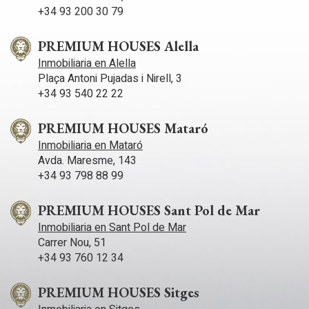
+34 93 200 30 79
PREMIUM HOUSES Alella
Inmobiliaria en Alella
Plaça Antoni Pujadas i Nirell, 3
+34 93 540 22 22
PREMIUM HOUSES Mataró
Inmobiliaria en Mataró
Avda. Maresme, 143
+34 93 798 88 99
PREMIUM HOUSES Sant Pol de Mar
Inmobiliaria en Sant Pol de Mar
Carrer Nou, 51
+34 93 760 12 34
PREMIUM HOUSES Sitges