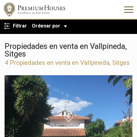
VOLVER A LA BÚSQUEDA
Filtrar
Ordenar por
Propiedades en venta en Vallpineda,
Sitges
4 Propiedades en venta en Vallpineda, Sitges