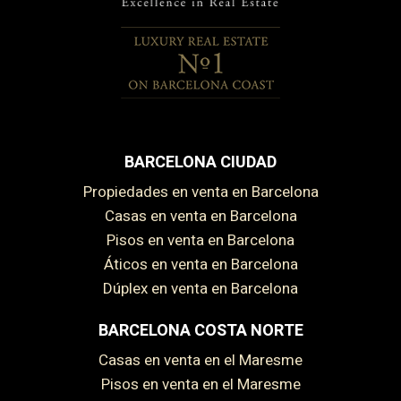
BARCELONA CIUDAD
Propiedades en venta en Barcelona
Casas en venta en Barcelona
Pisos en venta en Barcelona
Áticos en venta en Barcelona
Dúplex en venta en Barcelona
BARCELONA COSTA NORTE
Casas en venta en el Maresme
Pisos en venta en el Maresme