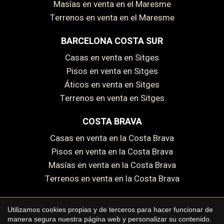
Masías en venta en el Maresme
Terrenos en venta en el Maresme
BARCELONA COSTA SUR
Casas en venta en Sitges
Pisos en venta en Sitges
Áticos en venta en Sitges
Terrenos en venta en Sitges
Guardar configuración
Aceptar todas
COSTA BRAVA
Casas en venta en la Costa Brava
Pisos en venta en la Costa Brava
Masías en venta en la Costa Brava
Terrenos en venta en la Costa Brava
Utilizamos cookies propias y de terceros para hacer funcionar de
manera segura nuestra página web y personalizar su contenido.