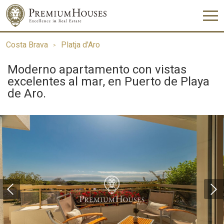
Costa Brava
Platja d'Aro
Moderno apartamento con vistas
excelentes al mar, en Puerto de Playa
de Aro.