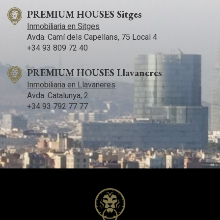
PREMIUM HOUSES Sitges
Inmobiliaria en Sitges
Avda. Camí­ dels Capellans, 75 Local 4
+34 93 809 72 40
PREMIUM HOUSES Llavaneres
Inmobiliaria en Llavaneres
Avda. Catalunya, 2
+34 93 792 77 77