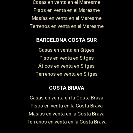
Casas en venta en el Maresme
Pisos en venta en el Maresme
Masías en venta en el Maresme
Terrenos en venta en el Maresme
BARCELONA COSTA SUR
Casas en venta en Sitges
Pisos en venta en Sitges
Áticos en venta en Sitges
Terrenos en venta en Sitges
COSTA BRAVA
Casas en venta en la Costa Brava
Pisos en venta en la Costa Brava
Masías en venta en la Costa Brava
Terrenos en venta en la Costa Brava
Guardar configuración
Aceptar todas