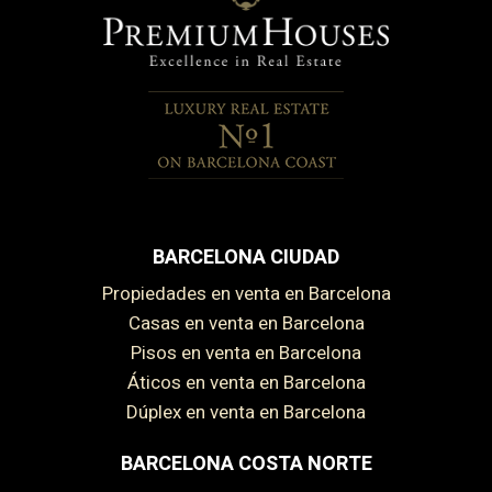
BARCELONA CIUDAD
Propiedades en venta en Barcelona
Casas en venta en Barcelona
Pisos en venta en Barcelona
Áticos en venta en Barcelona
Dúplex en venta en Barcelona
BARCELONA COSTA NORTE