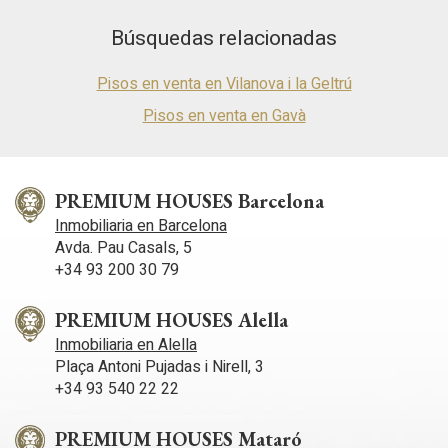
Búsquedas relacionadas
Pisos en venta en Vilanova i la Geltrú
Pisos en venta en Gavà
PREMIUM HOUSES Barcelona
Inmobiliaria en Barcelona
Avda. Pau Casals, 5
+34 93 200 30 79
PREMIUM HOUSES Alella
Inmobiliaria en Alella
Plaça Antoni Pujadas i Nirell, 3
+34 93 540 22 22
PREMIUM HOUSES Mataró