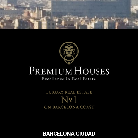
BARCELONA CIUDAD