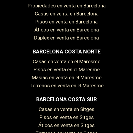
Propiedades en venta en Barcelona
Casas en venta en Barcelona
Pisos en venta en Barcelona
Áticos en venta en Barcelona
Dúplex en venta en Barcelona
BARCELONA COSTA NORTE
Casas en venta en el Maresme
Pisos en venta en el Maresme
Masías en venta en el Maresme
Terrenos en venta en el Maresme
BARCELONA COSTA SUR
Casas en venta en Sitges
Pisos en venta en Sitges
Áticos en venta en Sitges