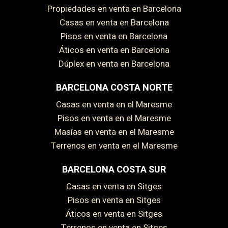
Propiedades en venta en Barcelona
Casas en venta en Barcelona
Pisos en venta en Barcelona
Áticos en venta en Barcelona
Dúplex en venta en Barcelona
BARCELONA COSTA NORTE
Casas en venta en el Maresme
Pisos en venta en el Maresme
Masías en venta en el Maresme
Terrenos en venta en el Maresme
BARCELONA COSTA SUR
Casas en venta en Sitges
Pisos en venta en Sitges
Áticos en venta en Sitges
Terrenos en venta en Sitges