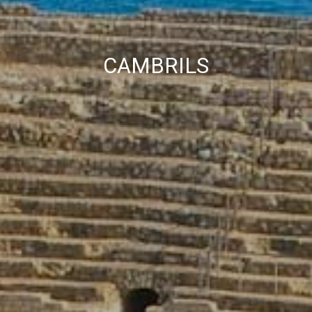
CAMBRILS