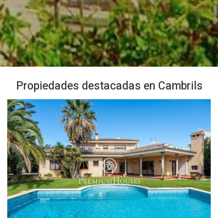
Propiedades destacadas en Cambrils