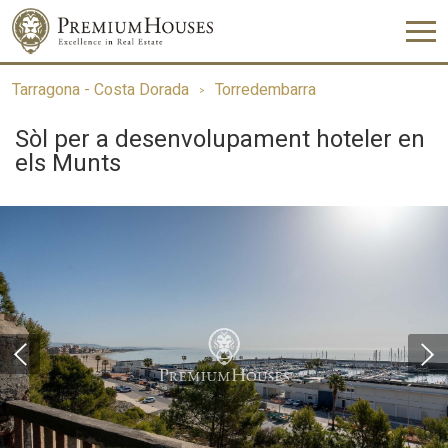
Tarragona - Costa Dorada
Torredembarra
Sòl per a desenvolupament hoteler en
els Munts