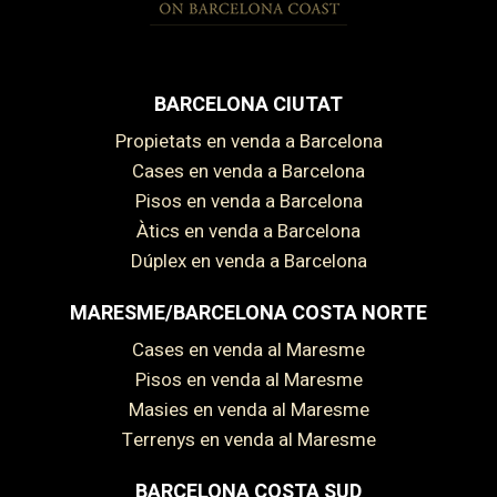
BARCELONA CIUTAT
Propietats en venda a Barcelona
Cases en venda a Barcelona
Pisos en venda a Barcelona
Àtics en venda a Barcelona
Dúplex en venda a Barcelona
MARESME/BARCELONA COSTA NORTE
Cases en venda al Maresme
Pisos en venda al Maresme
Masies en venda al Maresme
Terrenys en venda al Maresme
BARCELONA COSTA SUD