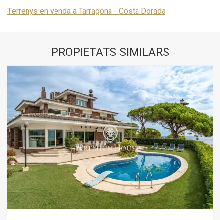
Terrenys en venda a Tarragona - Costa Dorada
PROPIETATS SIMILARS