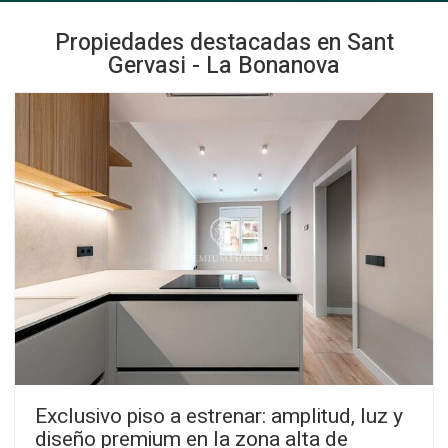
Propiedades destacadas en Sant
Gervasi - La Bonanova
Exclusivo piso a estrenar: amplitud, luz y
diseño premium en la zona alta de