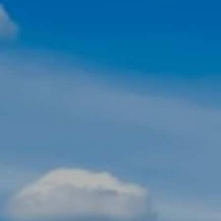
Modificar cookies