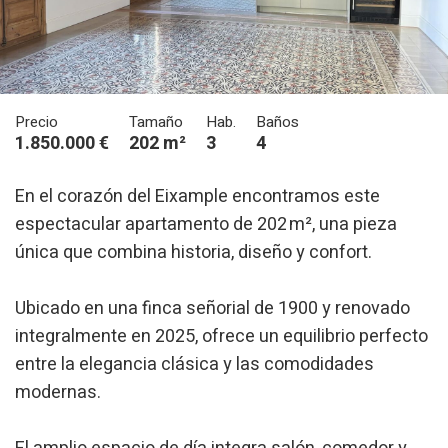
Precio
Tamaño
Hab.
Baños
1.850.000 €
202 m²
3
4
En el corazón del Eixample encontramos este
espectacular apartamento de 202 m², una pieza
única que combina historia, diseño y confort.
Ubicado en una finca señorial de 1900 y renovado
integralmente en 2025, ofrece un equilibrio perfecto
entre la elegancia clásica y las comodidades
modernas.