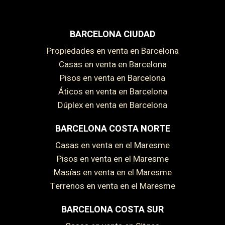
BARCELONA CIUDAD
Propiedades en venta en Barcelona
Casas en venta en Barcelona
Pisos en venta en Barcelona
Áticos en venta en Barcelona
Dúplex en venta en Barcelona
BARCELONA COSTA NORTE
Casas en venta en el Maresme
Pisos en venta en el Maresme
Masías en venta en el Maresme
Terrenos en venta en el Maresme
BARCELONA COSTA SUR