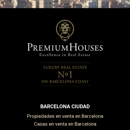
BARCELONA CIUDAD
Propiedades en venta en Barcelona
Casas en venta en Barcelona