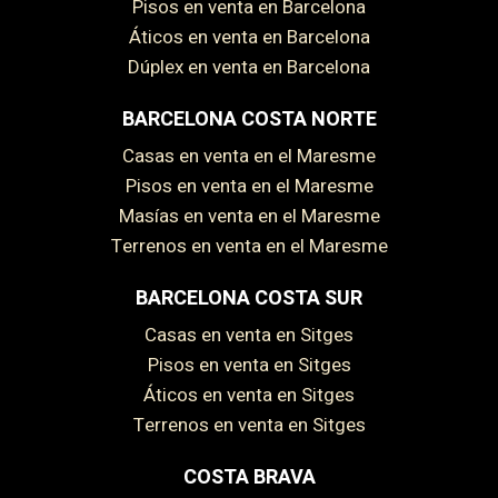
Pisos en venta en Barcelona
Áticos en venta en Barcelona
Dúplex en venta en Barcelona
BARCELONA COSTA NORTE
Casas en venta en el Maresme
Pisos en venta en el Maresme
Masías en venta en el Maresme
Terrenos en venta en el Maresme
BARCELONA COSTA SUR
Casas en venta en Sitges
Pisos en venta en Sitges
Áticos en venta en Sitges
Terrenos en venta en Sitges
COSTA BRAVA