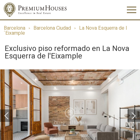
Barcelona
Barcelona Ciudad
La Nova Esquerra de l
´Eixample
Exclusivo piso reformado en La Nova
Esquerra de l'Eixample