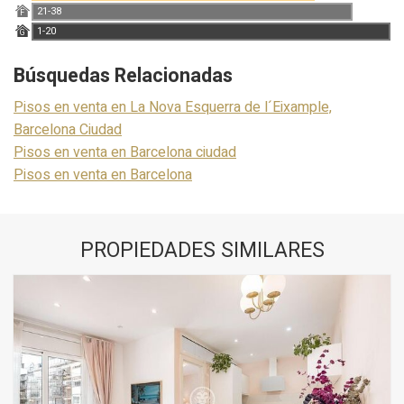
21-38
F
1-20
G
Búsquedas Relacionadas
Pisos en venta en La Nova Esquerra de l´Eixample,
Barcelona Ciudad
Pisos en venta en Barcelona ciudad
Pisos en venta en Barcelona
PROPIEDADES SIMILARES