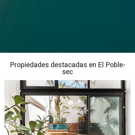
Propiedades destacadas en El Poble-
sec