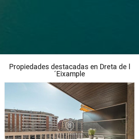
Propiedades destacadas en Dreta de l
´Eixample