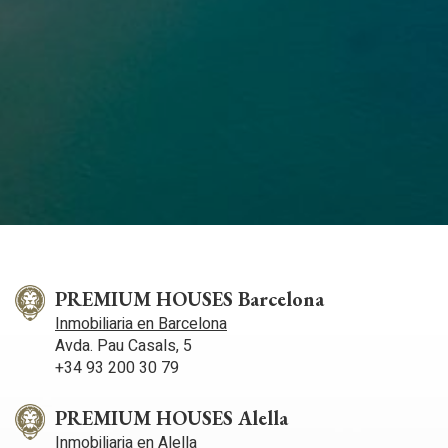
PREMIUM HOUSES Barcelona
Inmobiliaria en Barcelona
Avda. Pau Casals, 5
+34 93 200 30 79
PREMIUM HOUSES Alella
Inmobiliaria en Alella