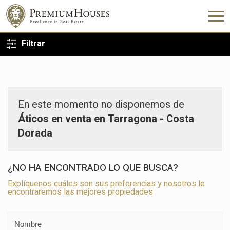
VOLVER A LA BÚSQUEDA
Filtrar
En este momento no disponemos de
Áticos en venta en Tarragona - Costa
Dorada
¿NO HA ENCONTRADO LO QUE BUSCA?
Explíquenos cuáles son sus preferencias y nosotros le
encontraremos las mejores propiedades