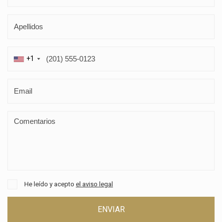
+1
He leído y acepto
el aviso legal
ENVIAR