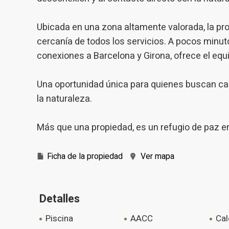
Ubicada en una zona altamente valorada, la pro
cercanía de todos los servicios. A pocos minut
conexiones a Barcelona y Girona, ofrece el equil
Una oportunidad única para quienes buscan cal
la naturaleza.
Más que una propiedad, es un refugio de paz 
Ficha de la propiedad
Ver mapa
Detalles
piscina
AACC
ca