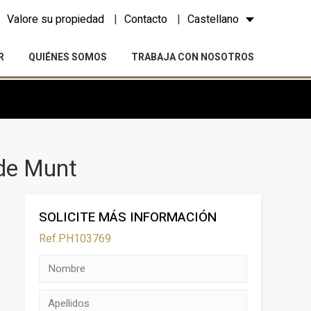
Valore su propiedad
Contacto
Castellano
R
QUIÉNES SOMOS
TRABAJA CON NOSOTROS
 de Munt
SOLICITE MÁS INFORMACIÓN
Ref.PH103769