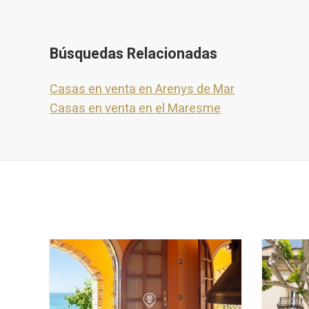
Búsquedas Relacionadas
Casas en venta en Arenys de Mar
Casas en venta en el Maresme