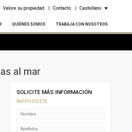
Valore su propiedad
Contacto
Castellano
R
QUIÉNES SOMOS
TRABAJA CON NOSOTROS
as al mar
SOLICITE MÁS INFORMACIÓN
Ref.PH103372