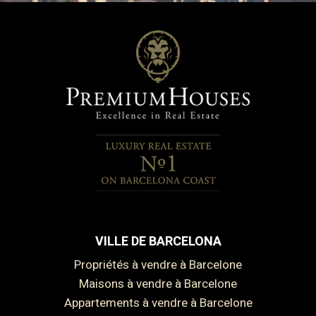
VILLE DE BARCELONA
Propriétés à vendre à Barcelone
Maisons à vendre à Barcelone
Appartements à vendre à Barcelone