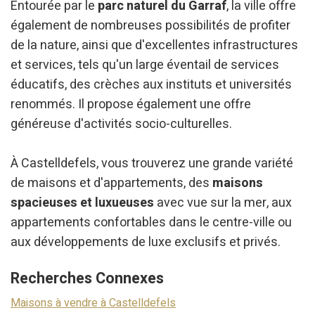
Entourée par le
parc naturel du Garraf
, la ville offre
également de nombreuses possibilités de profiter
de la nature, ainsi que d'excellentes infrastructures
et services, tels qu'un large éventail de services
éducatifs, des crèches aux instituts et universités
renommés. Il propose également une offre
généreuse d'activités socio-culturelles.
À Castelldefels, vous trouverez une grande variété
de maisons et d'appartements, des
maisons
spacieuses et luxueuses
avec vue sur la mer, aux
appartements confortables dans le centre-ville ou
aux développements de luxe exclusifs et privés.
Recherches Connexes
Maisons à vendre à Castelldefels