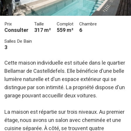
Prix
Taille
Complot
Chambre
Consulter
317 m²
559 m²
6
Salles De Bain
3
Cette maison individuelle est située dans le quartier
Bellamar de Castelldefels. Elle bénéficie d'une belle
lumière naturelle et d'un espace extérieur qui se
distingue par son intimité. La propriété dispose d'un
garage pouvant accueillir deux voitures.
La maison est répartie sur trois niveaux. Au premier
étage, nous avons un salon avec cheminée et une
cuisine séparée. À côté, se trouvent quatre