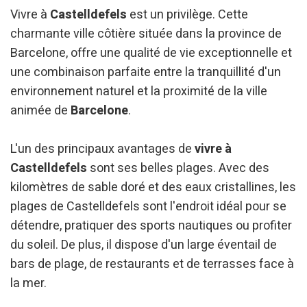
Vivre à
Castelldefels
est un privilège. Cette
charmante ville côtière située dans la province de
Barcelone, offre une qualité de vie exceptionnelle et
une combinaison parfaite entre la tranquillité d'un
environnement naturel et la proximité de la ville
animée de
Barcelone
.
L'un des principaux avantages de
vivre à
Castelldefels
sont ses belles plages. Avec des
kilomètres de sable doré et des eaux cristallines, les
plages de Castelldefels sont l'endroit idéal pour se
détendre, pratiquer des sports nautiques ou profiter
du soleil. De plus, il dispose d'un large éventail de
bars de plage, de restaurants et de terrasses face à
la mer.