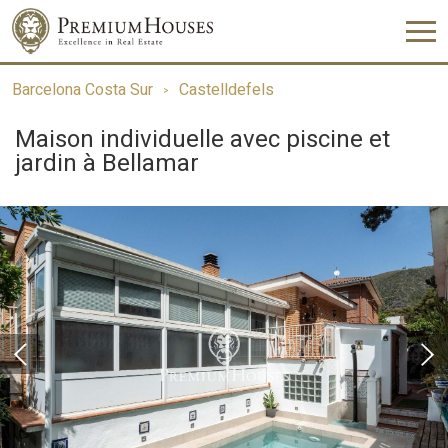
Barcelona Costa Sur
Castelldefels
Maison individuelle avec piscine et
jardin à Bellamar