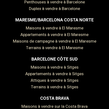
Penthouses à vendre à Barcelone
Duplex à vendre à Barcelone
MARESME/BARCELONA COSTA NORTE
Maisons à vendre à El Maresme
Appartements à vendre à El Maresme
Maisons de campagne à vendre à El Maresme
Terrains à vendre à El Maresme
BARCELONE CÔTE SUD
Enregistrer les paramètres
Tout accepter
Maisons à vendre à Sitges
Appartements à vendre à Sitges
Attiques à vendre à Sitges
Terrains à vendre à Sitges
COSTA BRAVA
Maisons à vendre sur la Costa Brava