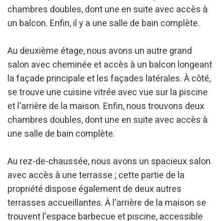
chambres doubles, dont une en suite avec accès à
un balcon. Enfin, il y a une salle de bain complète.
Au deuxième étage, nous avons un autre grand
salon avec cheminée et accès à un balcon longeant
la façade principale et les façades latérales. À côté,
se trouve une cuisine vitrée avec vue sur la piscine
et l'arrière de la maison. Enfin, nous trouvons deux
chambres doubles, dont une en suite avec accès à
une salle de bain complète.
Au rez-de-chaussée, nous avons un spacieux salon
avec accès à une terrasse ; cette partie de la
propriété dispose également de deux autres
terrasses accueillantes. À l'arrière de la maison se
trouvent l'espace barbecue et piscine, accessible