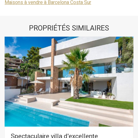
Maisons à vendre à Barcelona Costa Sur
PROPRIÉTÉS SIMILAIRES
Spectaculaire villa d'excellente