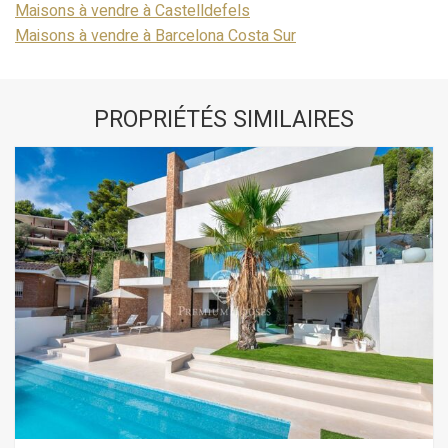
Maisons à vendre à Castelldefels
Maisons à vendre à Barcelona Costa Sur
PROPRIÉTÉS SIMILAIRES