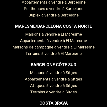
Appartements à vendre à Barcelone
Penthouses à vendre à Barcelone
Duplex à vendre à Barcelone
MARESME/BARCELONA COSTA NORTE
Maisons à vendre à El Maresme
Appartements à vendre à El Maresme
Maisons de campagne à vendre à El Maresme
Terrains à vendre à El Maresme
BARCELONE CÔTE SUD
Enregistrer les paramètres
Tout accepter
Maisons à vendre à Sitges
Appartements à vendre à Sitges
Attiques à vendre à Sitges
Terrains à vendre à Sitges
COSTA BRAVA