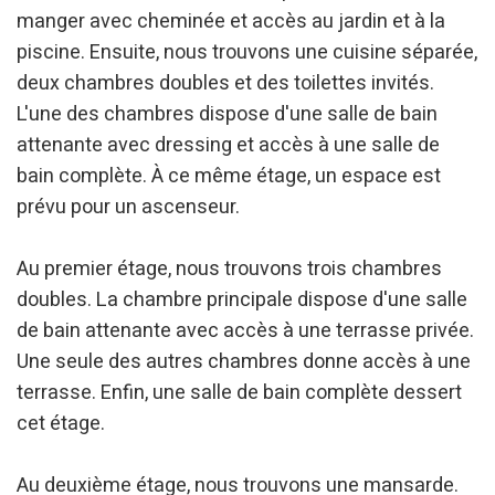
manger avec cheminée et accès au jardin et à la
piscine. Ensuite, nous trouvons une cuisine séparée,
deux chambres doubles et des toilettes invités.
L'une des chambres dispose d'une salle de bain
attenante avec dressing et accès à une salle de
bain complète. À ce même étage, un espace est
prévu pour un ascenseur.
Au premier étage, nous trouvons trois chambres
doubles. La chambre principale dispose d'une salle
de bain attenante avec accès à une terrasse privée.
Une seule des autres chambres donne accès à une
terrasse. Enfin, une salle de bain complète dessert
cet étage.
Au deuxième étage, nous trouvons une mansarde.