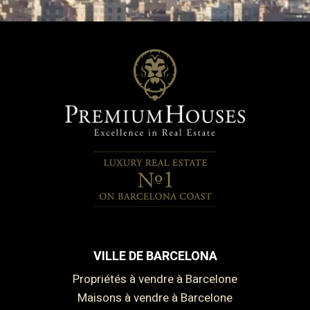
VILLE DE BARCELONA
Propriétés à vendre à Barcelone
Maisons à vendre à Barcelone