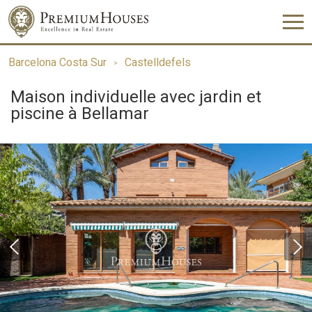
Barcelona Costa Sur
Castelldefels
Maison individuelle avec jardin et
piscine à Bellamar