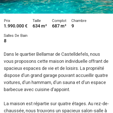
Prix
Taille
Complot
Chambre
1.990.000 €
634 m²
687 m²
9
Salles De Bain
8
Dans le quartier Bellamar de Castelldefels, nous
vous proposons cette maison individuelle offrant de
spacieux espaces de vie et de loisirs. La propriété
dispose d'un grand garage pouvant accueillir quatre
voitures, d'un hammam, d'un sauna et d'un espace
barbecue avec cuisine d'appoint.
La maison est répartie sur quatre étages. Au rez-de-
chaussée, nous trouvons un spacieux salon-salle à