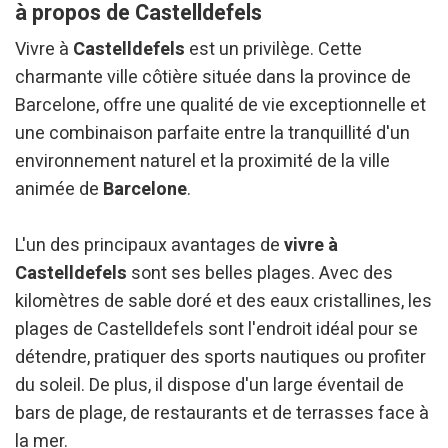
à propos de Castelldefels
Vivre à
Castelldefels
est un privilège. Cette
charmante ville côtière située dans la province de
Barcelone, offre une qualité de vie exceptionnelle et
une combinaison parfaite entre la tranquillité d'un
environnement naturel et la proximité de la ville
animée de
Barcelone
.
L'un des principaux avantages de
vivre à
Castelldefels
sont ses belles plages. Avec des
kilomètres de sable doré et des eaux cristallines, les
plages de Castelldefels sont l'endroit idéal pour se
détendre, pratiquer des sports nautiques ou profiter
du soleil. De plus, il dispose d'un large éventail de
bars de plage, de restaurants et de terrasses face à
la mer.