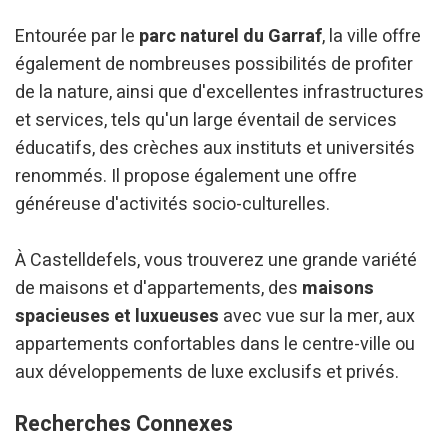
Entourée par le
parc naturel du Garraf
, la ville offre
également de nombreuses possibilités de profiter
de la nature, ainsi que d'excellentes infrastructures
et services, tels qu'un large éventail de services
éducatifs, des crèches aux instituts et universités
renommés. Il propose également une offre
généreuse d'activités socio-culturelles.
À Castelldefels, vous trouverez une grande variété
de maisons et d'appartements, des
maisons
spacieuses et luxueuses
avec vue sur la mer, aux
appartements confortables dans le centre-ville ou
aux développements de luxe exclusifs et privés.
Recherches Connexes