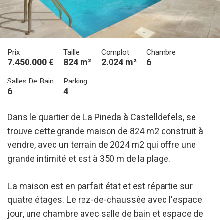
Prix
Taille
Complot
Chambre
7.450.000 €
824 m²
2.024 m²
6
Salles De Bain
Parking
6
4
Dans le quartier de La Pineda à Castelldefels, se
trouve cette grande maison de 824 m2 construit à
vendre, avec un terrain de 2024 m2 qui offre une
grande intimité et est à 350 m de la plage.
La maison est en parfait état et est répartie sur
quatre étages. Le rez-de-chaussée avec l'espace
jour, une chambre avec salle de bain et espace de