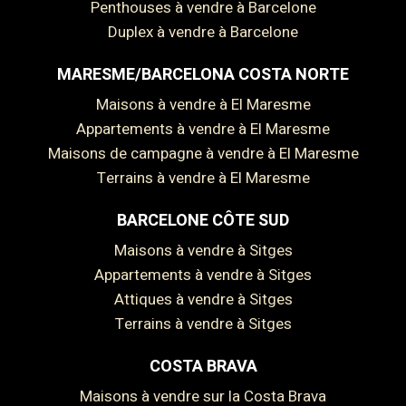
Penthouses à vendre à Barcelone
Duplex à vendre à Barcelone
MARESME/BARCELONA COSTA NORTE
Maisons à vendre à El Maresme
Appartements à vendre à El Maresme
Maisons de campagne à vendre à El Maresme
Terrains à vendre à El Maresme
BARCELONE CÔTE SUD
Enregistrer les paramètres
Tout accepter
Maisons à vendre à Sitges
Appartements à vendre à Sitges
Attiques à vendre à Sitges
Terrains à vendre à Sitges
COSTA BRAVA
Maisons à vendre sur la Costa Brava