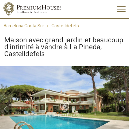
Barcelona Costa Sur
Castelldefels
Maison avec grand jardin et beaucoup
d'intimité à vendre à La Pineda,
Castelldefels