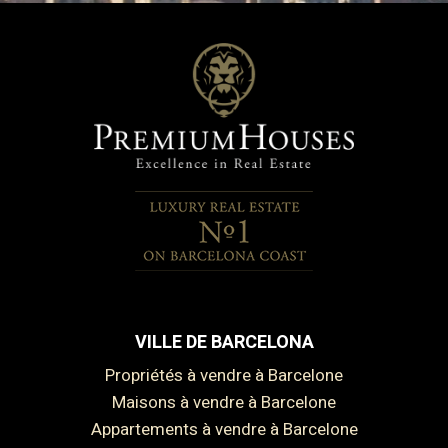
VILLE DE BARCELONA
Propriétés à vendre à Barcelone
Maisons à vendre à Barcelone
Appartements à vendre à Barcelone