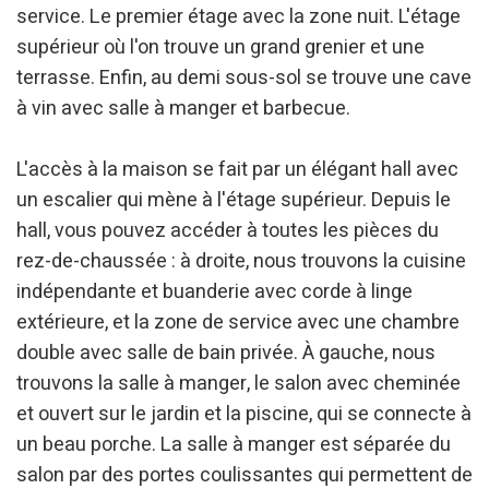
service. Le premier étage avec la zone nuit. L'étage
supérieur où l'on trouve un grand grenier et une
terrasse. Enfin, au demi sous-sol se trouve une cave
à vin avec salle à manger et barbecue.
L'accès à la maison se fait par un élégant hall avec
un escalier qui mène à l'étage supérieur. Depuis le
hall, vous pouvez accéder à toutes les pièces du
rez-de-chaussée : à droite, nous trouvons la cuisine
indépendante et buanderie avec corde à linge
extérieure, et la zone de service avec une chambre
double avec salle de bain privée. À gauche, nous
trouvons la salle à manger, le salon avec cheminée
et ouvert sur le jardin et la piscine, qui se connecte à
un beau porche. La salle à manger est séparée du
salon par des portes coulissantes qui permettent de