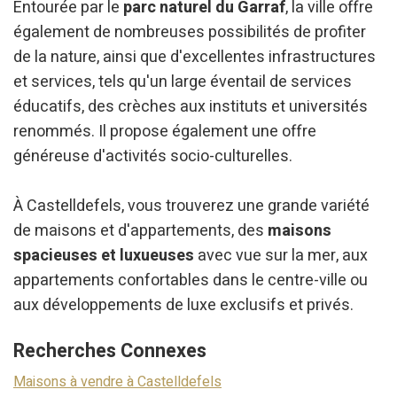
Entourée par le
parc naturel du Garraf
, la ville offre
également de nombreuses possibilités de profiter
de la nature, ainsi que d'excellentes infrastructures
et services, tels qu'un large éventail de services
éducatifs, des crèches aux instituts et universités
renommés. Il propose également une offre
généreuse d'activités socio-culturelles.
À Castelldefels, vous trouverez une grande variété
de maisons et d'appartements, des
maisons
spacieuses et luxueuses
avec vue sur la mer, aux
appartements confortables dans le centre-ville ou
aux développements de luxe exclusifs et privés.
Recherches Connexes
Maisons à vendre à Castelldefels