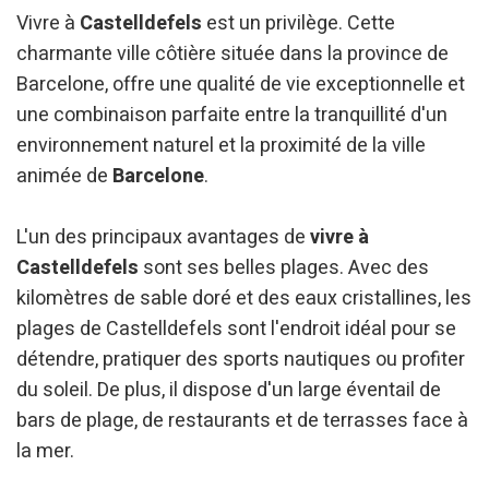
Vivre à
Castelldefels
est un privilège. Cette
charmante ville côtière située dans la province de
Barcelone, offre une qualité de vie exceptionnelle et
une combinaison parfaite entre la tranquillité d'un
environnement naturel et la proximité de la ville
animée de
Barcelone
.
L'un des principaux avantages de
vivre à
Castelldefels
sont ses belles plages. Avec des
kilomètres de sable doré et des eaux cristallines, les
plages de Castelldefels sont l'endroit idéal pour se
détendre, pratiquer des sports nautiques ou profiter
du soleil. De plus, il dispose d'un large éventail de
bars de plage, de restaurants et de terrasses face à
la mer.