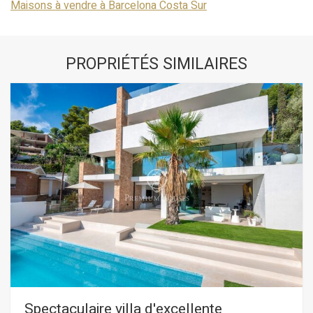
Maisons à vendre à Barcelona Costa Sur
PROPRIÉTÉS SIMILAIRES
Spectaculaire villa d'excellente