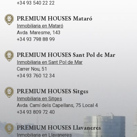
+34 93 540 22 22
PREMIUM HOUSES Mataró
Inmobiliaria en Mataró
Avda. Maresme, 143
+34 93 798 88 99
PREMIUM HOUSES Sant Pol de Mar
Inmobiliaria en Sant Pol de Mar
Carrer Nou, 51
+34 93 760 12 34
PREMIUM HOUSES Sitges
Inmobiliaria en Sitges
Avda. Camí­ dels Capellans, 75 Local 4
+34 93 809 72 40
PREMIUM HOUSES Llavaneres
Inmobiliaria en Llavaneres