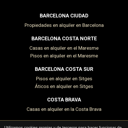
BARCELONA CIUDAD
Propiedades en alquiler en Barcelona
BARCELONA COSTA NORTE
Casas en alquiler en el Maresme
Pisos en alquiler en el Maresme
BARCELONA COSTA SUR
Pisos en alquiler en Sitges
Áticos en alquiler en Sitges
COSTA BRAVA
Casas en alquiler en la Costa Brava
Utilizamos cookies propias y de terceros para hacer funcionar de