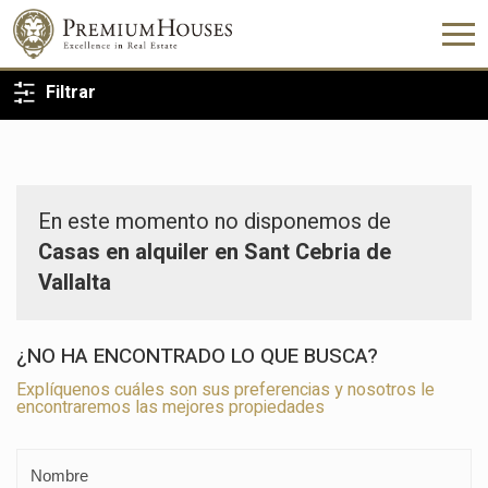
VOLVER A LA BÚSQUEDA
Filtrar
En este momento no disponemos de
Casas en alquiler en Sant Cebria de
Vallalta
¿NO HA ENCONTRADO LO QUE BUSCA?
Explíquenos cuáles son sus preferencias y nosotros le
encontraremos las mejores propiedades