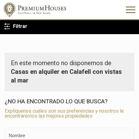
VOLVER A LA BÚSQUEDA
Filtrar
En este momento no disponemos de
Casas en alquiler en Calafell con vistas
al mar
¿NO HA ENCONTRADO LO QUE BUSCA?
Explíquenos cuáles son sus preferencias y nosotros le
encontraremos las mejores propiedades
Modificar cookies