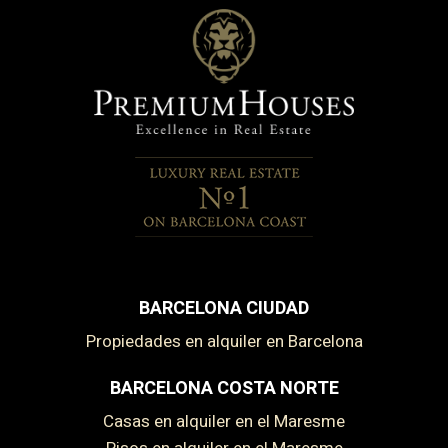
BARCELONA CIUDAD
Propiedades en alquiler en Barcelona
BARCELONA COSTA NORTE
Casas en alquiler en el Maresme