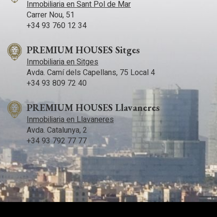
Inmobiliaria en Sant Pol de Mar
Carrer Nou, 51
+34 93 760 12 34
PREMIUM HOUSES Sitges
Inmobiliaria en Sitges
Avda. Camí­ dels Capellans, 75 Local 4
+34 93 809 72 40
PREMIUM HOUSES Llavaneres
Inmobiliaria en Llavaneres
Avda. Catalunya, 2
+34 93 792 77 77