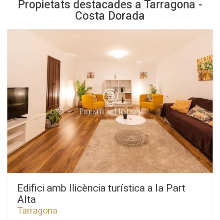
Propietats destacades a Tarragona -
Costa Dorada
Edifici amb llicència turística a la Part
Alta
Tarragona