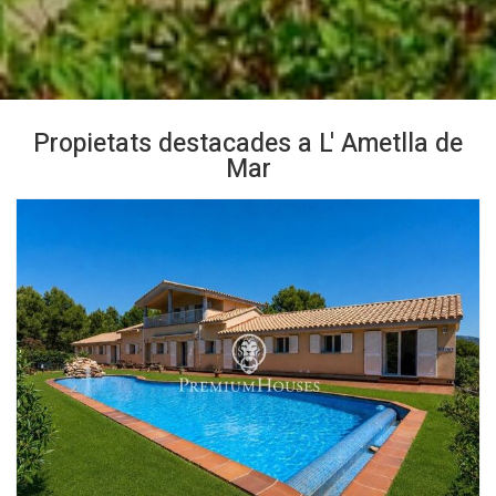
Propietats destacades a L' Ametlla de
Mar