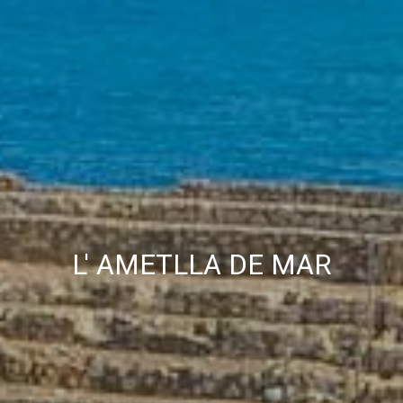
L' AMETLLA DE MAR