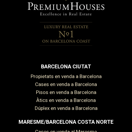
BARCELONA CIUTAT
Propietats en venda a Barcelona
Cases en venda a Barcelona
Pisos en venda a Barcelona
Àtics en venda a Barcelona
Dúplex en venda a Barcelona
MARESME/BARCELONA COSTA NORTE
Cases en venda al Maresme