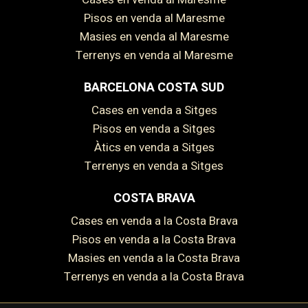
Pisos en venda al Maresme
Masies en venda al Maresme
Terrenys en venda al Maresme
BARCELONA COSTA SUD
Cases en venda a Sitges
Pisos en venda a Sitges
Àtics en venda a Sitges
Guardar configuració
Acceptar totes
Terrenys en venda a Sitges
COSTA BRAVA
Cases en venda a la Costa Brava
Pisos en venda a la Costa Brava
Masies en venda a la Costa Brava
Terrenys en venda a la Costa Brava