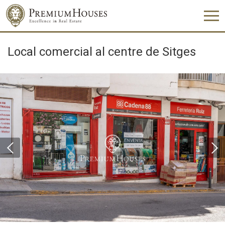
Local comercial al centre de Sitges