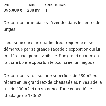
Prix
Taille
Salle De Bain
395.000 €
230 m²
1
Ce local commercial est à vendre dans le centre de
Sitges.
Il est situé dans un quartier très fréquenté et se
démarque par sa grande façade d'exposition qui lui
confère une grande visibilité. Son grand espace en
fait une bonne opportunité pour créer un négoce.
Ce local construit sur une superficie de 230m2 est
réparti en un grand rez-de-chaussée au niveau de la
rue de 100m2 et un sous-sol d'une capacité de
stockage de 130m2.