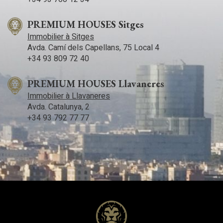
PREMIUM HOUSES Sitges
Immobilier à Sitges
Avda. Camí­ dels Capellans, 75 Local 4
+34 93 809 72 40
PREMIUM HOUSES Llavaneres
Immobilier à Llavaneres
Avda. Catalunya, 2
+34 93 792 77 77