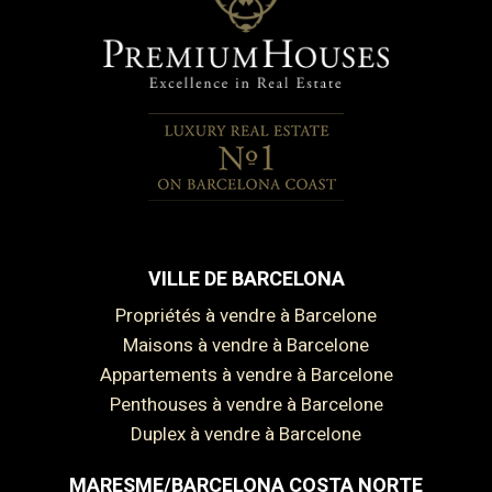
VILLE DE BARCELONA
Propriétés à vendre à Barcelone
Maisons à vendre à Barcelone
Appartements à vendre à Barcelone
Penthouses à vendre à Barcelone
Duplex à vendre à Barcelone
MARESME/BARCELONA COSTA NORTE