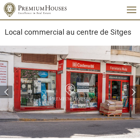
Local commercial au centre de Sitges