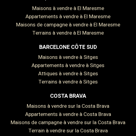
Maisons à vendre à El Maresme
Appartements à vendre à El Maresme
Maisons de campagne à vendre à El Maresme
Terrains à vendre à El Maresme
BARCELONE CÔTE SUD
Maisons à vendre à Sitges
Appartements à vendre à Sitges
Attiques à vendre à Sitges
Enregistrer les paramètres
Tout accepter
Terrains à vendre à Sitges
COSTA BRAVA
Maisons à vendre sur la Costa Brava
Appartements à vendre à Costa Brava
Maisons de campagne à vendre sur la Costa Brava
Terrain à vendre sur la Costa Brava