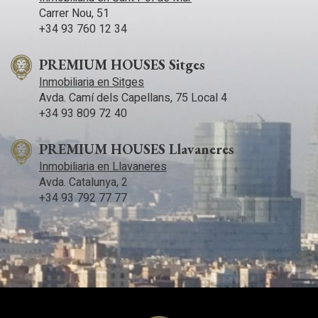
Carrer Nou, 51
+34 93 760 12 34
PREMIUM HOUSES Sitges
Inmobiliaria en Sitges
Avda. Camí­ dels Capellans, 75 Local 4
+34 93 809 72 40
PREMIUM HOUSES Llavaneres
Inmobiliaria en Llavaneres
Avda. Catalunya, 2
+34 93 792 77 77