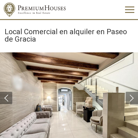
Local Comercial en alquiler en Paseo
de Gracia