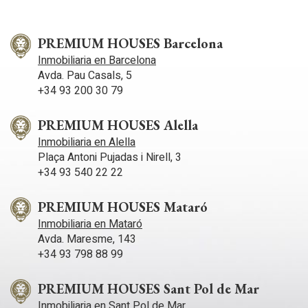
PREMIUM HOUSES Barcelona
Inmobiliaria en Barcelona
Avda. Pau Casals, 5
+34 93 200 30 79
PREMIUM HOUSES Alella
Inmobiliaria en Alella
Plaça Antoni Pujadas i Nirell, 3
+34 93 540 22 22
PREMIUM HOUSES Mataró
Inmobiliaria en Mataró
Avda. Maresme, 143
+34 93 798 88 99
PREMIUM HOUSES Sant Pol de Mar
Inmobiliaria en Sant Pol de Mar