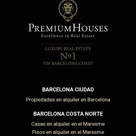
BARCELONA CIUDAD
Propiedades en alquiler en Barcelona
BARCELONA COSTA NORTE
Casas en alquiler en el Maresme
Pisos en alquiler en el Maresme