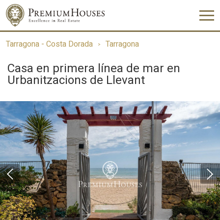
Tarragona - Costa Dorada
Tarragona
Casa en primera línea de mar en
Urbanitzacions de Llevant