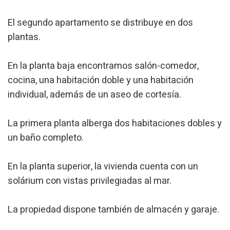
El segundo apartamento se distribuye en dos
plantas.
En la planta baja encontramos salón-comedor,
cocina, una habitación doble y una habitación
individual, además de un aseo de cortesía.
La primera planta alberga dos habitaciones dobles y
un baño completo.
En la planta superior, la vivienda cuenta con un
solárium con vistas privilegiadas al mar.
La propiedad dispone también de almacén y garaje.
Modificar cookies