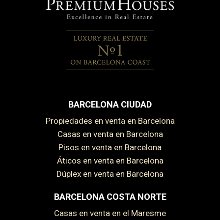
BARCELONA CIUDAD
Propiedades en venta en Barcelona
Casas en venta en Barcelona
Pisos en venta en Barcelona
Áticos en venta en Barcelona
Dúplex en venta en Barcelona
BARCELONA COSTA NORTE
Casas en venta en el Maresme