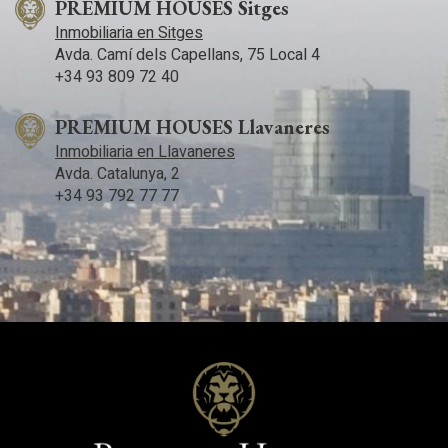
PREMIUM HOUSES Sitges
Inmobiliaria en Sitges
Avda. Camí­ dels Capellans, 75 Local 4
+34 93 809 72 40
PREMIUM HOUSES Llavaneres
Inmobiliaria en Llavaneres
Avda. Catalunya, 2
+34 93 792 77 77