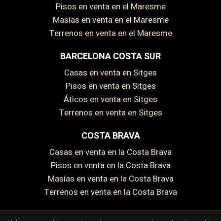
Pisos en venta en el Maresme
Masías en venta en el Maresme
Terrenos en venta en el Maresme
BARCELONA COSTA SUR
Casas en venta en Sitges
Pisos en venta en Sitges
Guardar configuración
Aceptar todas
Áticos en venta en Sitges
Terrenos en venta en Sitges
COSTA BRAVA
Casas en venta en la Costa Brava
Pisos en venta en la Costa Brava
Masías en venta en la Costa Brava
Terrenos en venta en la Costa Brava