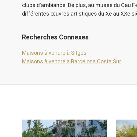
clubs d'ambiance. De plus, au musée du Cau Fer
différentes œuvres artistiques du Xe au XXe siè
Recherches Connexes
Maisons à vendre à Sitges
Maisons à vendre à Barcelona Costa Sur