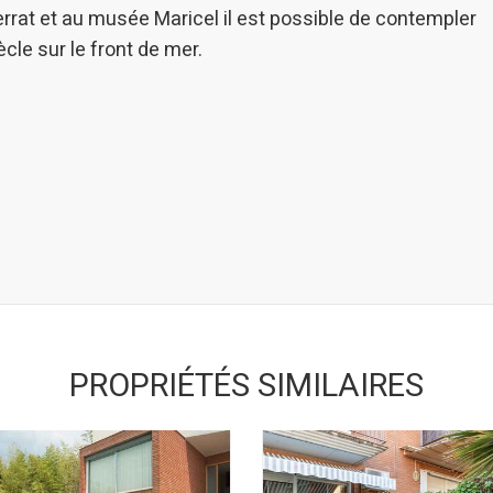
rat et au musée Maricel il est possible de contempler
cle sur le front de mer.
PROPRIÉTÉS SIMILAIRES