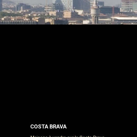
COSTA BRAVA