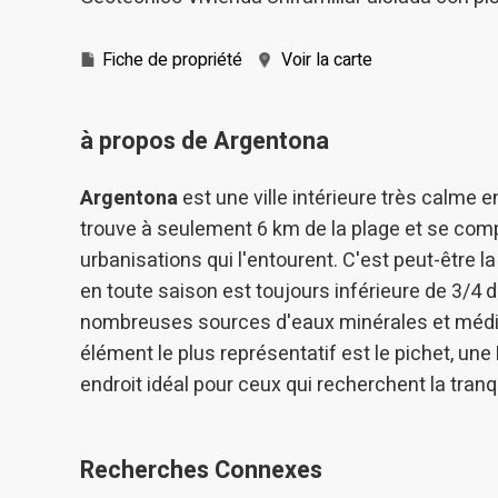
Fiche de propriété
Voir la carte
à propos de Argentona
Argentona
est une ville intérieure très calme 
trouve à seulement 6 km de la plage et se com
urbanisations qui l'entourent. C'est peut-être l
en toute saison est toujours inférieure de 3/4 
nombreuses sources d'eaux minérales et médici
élément le plus représentatif est le pichet, une
endroit idéal pour ceux qui recherchent la tran
Recherches Connexes