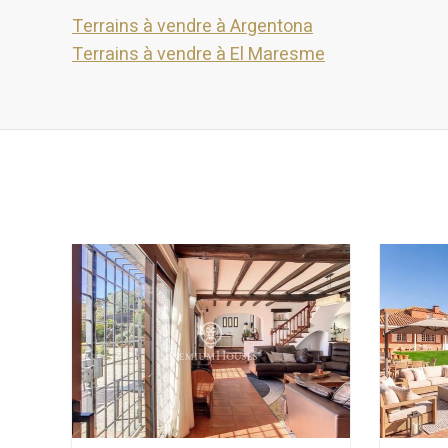
Terrains à vendre à Argentona
Terrains à vendre à El Maresme