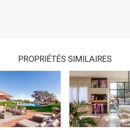
PROPRIÉTÉS SIMILAIRES