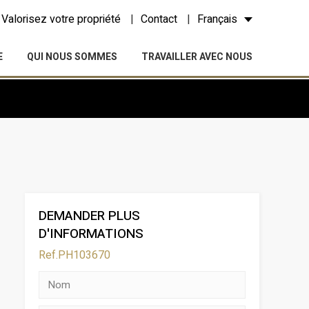
Valorisez votre propriété
Contact
Français
E
QUI NOUS SOMMES
TRAVAILLER AVEC NOUS
DEMANDER PLUS
D'INFORMATIONS
Ref.PH103670