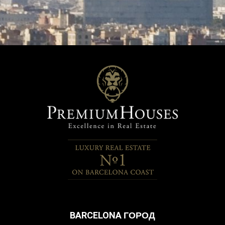
BARCELONA ГОРОД