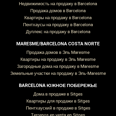
Недвижимость на продажу в Barcelona
Продажа домов в Barcelona
Квартиры на продажу в Barcelona
Пентхаусы на продажу в Barcelona
Дуплекс на продажу в Barcelona
MARESME/BARCELONA COSTA NORTE
Продажа домов в Эль Maresme
Квартиры на продажу в Эль Maresme
Загородные дома на продажу в Maresme
Земельные участки на продажу в Эль-Maresme
BARCELONA ЮЖНОЕ ПОБЕРЕЖЬЕ
дома в продаже в Sitges
Квартиры для продажи в Sitges
пентхауский в продаже в Sitges
Terrenos en venta en Sitges