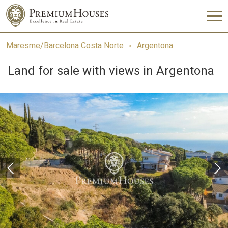
Maresme/Barcelona Costa Norte
Argentona
Land for sale with views in Argentona