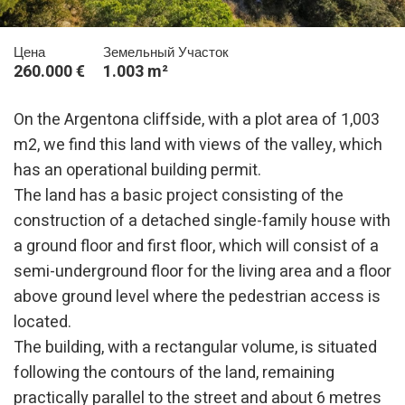
Цена
Земельный Участок
260.000 €
1.003 m²
On the Argentona cliffside, with a plot area of 1,003
m2, we find this land with views of the valley, which
has an operational building permit.
The land has a basic project consisting of the
construction of a detached single-family house with
a ground floor and first floor, which will consist of a
semi-underground floor for the living area and a floor
above ground level where the pedestrian access is
located.
The building, with a rectangular volume, is situated
following the contours of the land, remaining
practically parallel to the street and about 6 metres