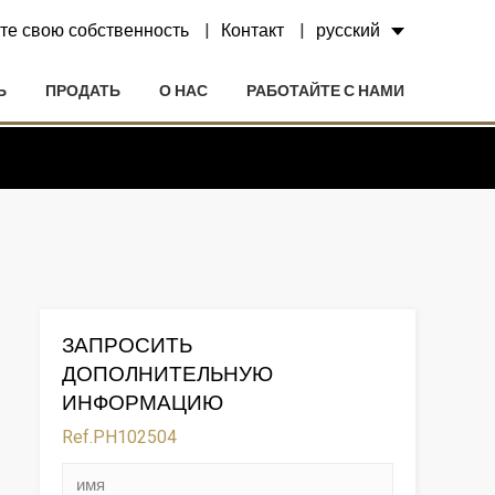
те свою собственность
Контакт
русский
Ь
ПРОДАТЬ
О НАС
РАБОТАЙТЕ С НАМИ
ЗАПРОСИТЬ
ДОПОЛНИТЕЛЬНУЮ
ИНФОРМАЦИЮ
Ref.PH102504