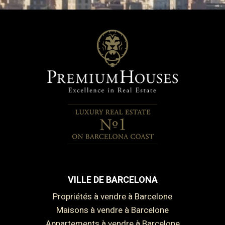
VILLE DE BARCELONA
Propriétés à vendre à Barcelone
Maisons à vendre à Barcelone
Appartements à vendre à Barcelone