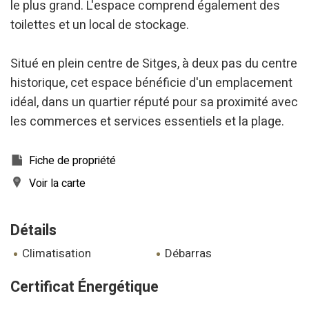
le plus grand. L'espace comprend également des
toilettes et un local de stockage.
Situé en plein centre de Sitges, à deux pas du centre
historique, cet espace bénéficie d'un emplacement
idéal, dans un quartier réputé pour sa proximité avec
les commerces et services essentiels et la plage.
Fiche de propriété
Voir la carte
Détails
climatisation
débarras
Modifier les cookies
Certificat Énergétique