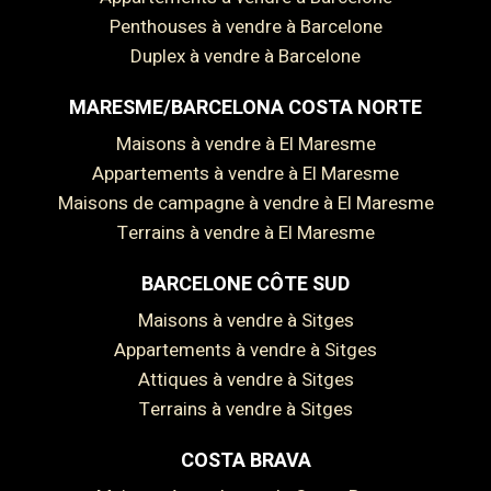
Penthouses à vendre à Barcelone
Duplex à vendre à Barcelone
MARESME/BARCELONA COSTA NORTE
Maisons à vendre à El Maresme
Appartements à vendre à El Maresme
Maisons de campagne à vendre à El Maresme
Terrains à vendre à El Maresme
BARCELONE CÔTE SUD
Maisons à vendre à Sitges
Appartements à vendre à Sitges
Attiques à vendre à Sitges
Enregistrer les paramètres
Tout accepter
Terrains à vendre à Sitges
COSTA BRAVA