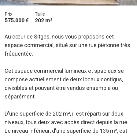
Prix
Taille
575.000 €
202 m²
Au cœur de Sitges, nous vous proposons cet
espace commercial, situé sur une rue piétonne très
fréquentée.
Cet espace commercial lumineux et spacieux se
compose actuellement de deux locaux contigus,
divisibles et pouvant être vendus ensemble ou
séparément.
D'une superficie de 202 m², il est réparti sur deux
niveaux, tous deux avec accès direct depuis la rue.
Le niveau inférieur, d'une superficie de 135 m², est