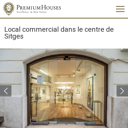
Local commercial dans le centre de
Sitges