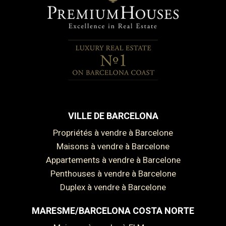
VILLE DE BARCELONA
Propriétés à vendre à Barcelone
Maisons à vendre à Barcelone
Appartements à vendre à Barcelone
Penthouses à vendre à Barcelone
Duplex à vendre à Barcelone
MARESME/BARCELONA COSTA NORTE