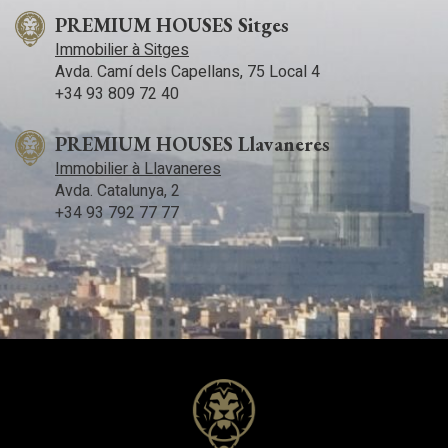
PREMIUM HOUSES Sitges
Immobilier à Sitges
Avda. Camí­ dels Capellans, 75 Local 4
+34 93 809 72 40
PREMIUM HOUSES Llavaneres
Immobilier à Llavaneres
Avda. Catalunya, 2
+34 93 792 77 77