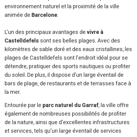
environnement naturel et la proximité de la ville
animée de
Barcelone
.
L'un des principaux avantages de
vivre à
Castelldefels
sont ses belles plages. Avec des
kilomètres de sable doré et des eaux cristallines, les
plages de Castelldefels sont l'endroit idéal pour se
détendre, pratiquer des sports nautiques ou profiter
du soleil. De plus, il dispose d'un large éventail de
bars de plage, de restaurants et de terrasses face à
la mer.
Entourée par le
parc naturel du Garraf
, la ville offre
également de nombreuses possibilités de profiter
de la nature, ainsi que d'excellentes infrastructures
et services, tels qu'un large éventail de services