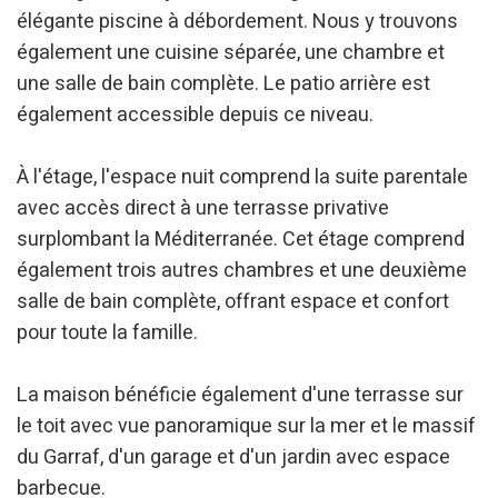
élégante piscine à débordement. Nous y trouvons
également une cuisine séparée, une chambre et
une salle de bain complète. Le patio arrière est
également accessible depuis ce niveau.
À l'étage, l'espace nuit comprend la suite parentale
avec accès direct à une terrasse privative
surplombant la Méditerranée. Cet étage comprend
également trois autres chambres et une deuxième
salle de bain complète, offrant espace et confort
pour toute la famille.
La maison bénéficie également d'une terrasse sur
le toit avec vue panoramique sur la mer et le massif
du Garraf, d'un garage et d'un jardin avec espace
barbecue.