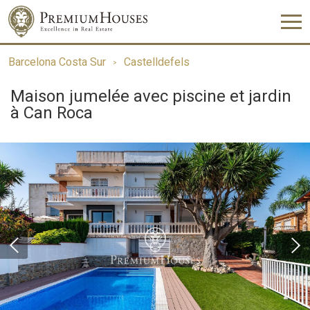
Barcelona Costa Sur
Castelldefels
Maison jumelée avec piscine et jardin
à Can Roca