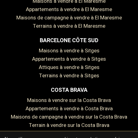
Maisons à vendre à El Maresme
Appartements à vendre à El Maresme
Maisons de campagne à vendre à El Maresme
Terrains à vendre à El Maresme
BARCELONE CÔTE SUD
Enregistrer les paramètres
Tout accepter
Maisons à vendre à Sitges
Appartements à vendre à Sitges
Attiques à vendre à Sitges
Terrains à vendre à Sitges
COSTA BRAVA
Maisons à vendre sur la Costa Brava
Appartements à vendre à Costa Brava
Maisons de campagne à vendre sur la Costa Brava
Terrain à vendre sur la Costa Brava