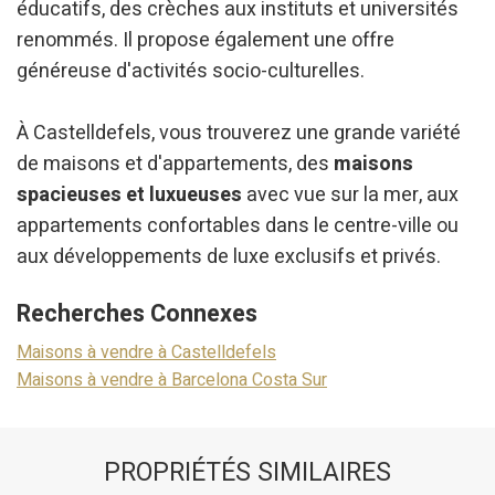
éducatifs, des crèches aux instituts et universités
renommés. Il propose également une offre
généreuse d'activités socio-culturelles.
À Castelldefels, vous trouverez une grande variété
de maisons et d'appartements, des
maisons
spacieuses et luxueuses
avec vue sur la mer, aux
appartements confortables dans le centre-ville ou
aux développements de luxe exclusifs et privés.
Recherches Connexes
Maisons à vendre à Castelldefels
Maisons à vendre à Barcelona Costa Sur
PROPRIÉTÉS SIMILAIRES