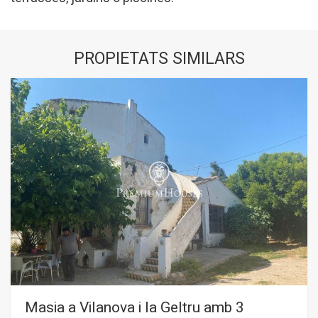
PROPIETATS SIMILARS
Masia a Vilanova i la Geltru amb 3