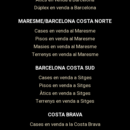
Dúplex en venda a Barcelona
MARESME/BARCELONA COSTA NORTE
Cases en venda al Maresme
Pisos en venda al Maresme
Masies en venda al Maresme
Terrenys en venda al Maresme
BARCELONA COSTA SUD
Cases en venda a Sitges
Pisos en venda a Sitges
Guardar configuració
Acceptar totes
Àtics en venda a Sitges
Terrenys en venda a Sitges
COSTA BRAVA
Cases en venda a la Costa Brava