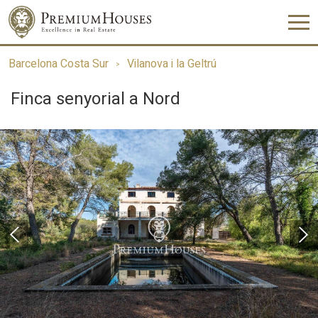
Barcelona Costa Sur
Vilanova i la Geltrú
Finca senyorial a Nord