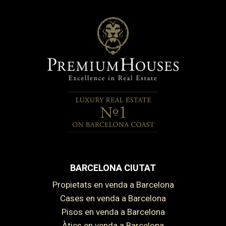
BARCELONA CIUTAT
Propietats en venda a Barcelona
Cases en venda a Barcelona
Pisos en venda a Barcelona
Àtics en venda a Barcelona