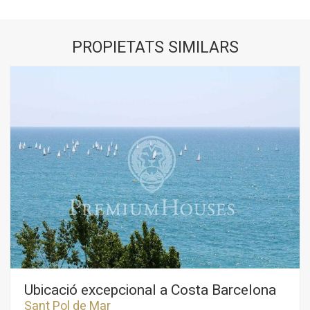
PROPIETATS SIMILARS
Ubicació excepcional a Costa Barcelona
Sant Pol de Mar