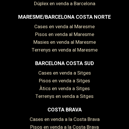
Dúplex en venda a Barcelona
MARESME/BARCELONA COSTA NORTE
Cases en venda al Maresme
Pisos en venda al Maresme
Masies en venda al Maresme
Terrenys en venda al Maresme
BARCELONA COSTA SUD
Cases en venda a Sitges
Guardar configuració
Acceptar totes
Pisos en venda a Sitges
Àtics en venda a Sitges
Terrenys en venda a Sitges
COSTA BRAVA
Cases en venda a la Costa Brava
Pisos en venda a la Costa Brava