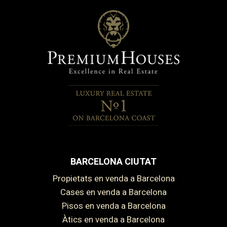
BARCELONA CIUTAT
Propietats en venda a Barcelona
Cases en venda a Barcelona
Pisos en venda a Barcelona
Àtics en venda a Barcelona