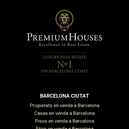
BARCELONA CIUTAT
Propietats en venda a Barcelona
Cases en venda a Barcelona
Pisos en venda a Barcelona
Àtics en venda a Barcelona