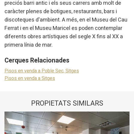
preciós barri antic i els seus carrers amb molt de
caràcter plenes de botigues, restaurants, bars i
discoteques d'ambient. A més, en el Museu del Cau
Ferrat i en el Museu Maricel es poden contemplar
diferents obres artístiques del segle X fins al XX a
primera línia de mar.
Cerques Relacionades
Pisos en venda a Poble Sec, Sitges
Pisos en venda a Sitges
PROPIETATS SIMILARS