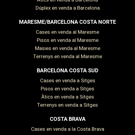
Dúplex en venda a Barcelona
MARESME/BARCELONA COSTA NORTE
Cases en venda al Maresme
Pisos en venda al Maresme
Masies en venda al Maresme
Terrenys en venda al Maresme
BARCELONA COSTA SUD
Cases en venda a Sitges
Pisos en venda a Sitges
Àtics en venda a Sitges
Terrenys en venda a Sitges
COSTA BRAVA
Cases en venda a la Costa Brava