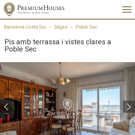
Barcelona Costa Sur
Sitges
Poble Sec
Pis amb terrassa i vistes clares a
Poble Sec